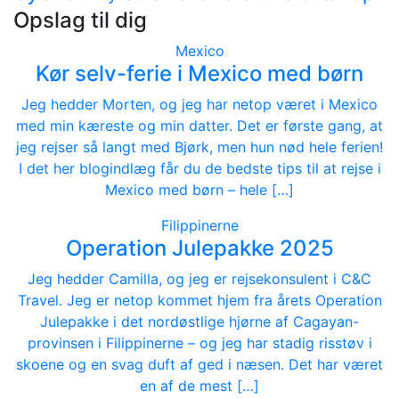
Opslag til dig
Mexico
Kør selv-ferie i Mexico med børn
Jeg hedder Morten, og jeg har netop været i Mexico
med min kæreste og min datter. Det er første gang, at
jeg rejser så langt med Bjørk, men hun nød hele ferien!
I det her blogindlæg får du de bedste tips til at rejse i
Mexico med børn – hele […]
Filippinerne
Operation Julepakke 2025
Jeg hedder Camilla, og jeg er rejsekonsulent i C&C
Travel. Jeg er netop kommet hjem fra årets Operation
Julepakke i det nordøstlige hjørne af Cagayan-
provinsen i Filippinerne – og jeg har stadig risstøv i
skoene og en svag duft af ged i næsen. Det har været
en af de mest […]