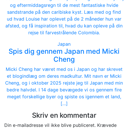
og eftermiddagsregn til de mest fantastiske hvide
sandstrande på den caribiske kyst. Læs med og find
ud hvad Louise har oplevet på de 2 måneder hun var
afsted, og få inspiration til, hvad du kan opleve på din
rejse til farvestrålende Colombia.
Japan
Spis dig gennem Japan med Micki
Cheng
Micki Cheng har været med os i Japan og har skrevet
et blogindlæg om deres madkultur. Mit navn er Micki
Cheng, og i oktober 2025 rejste jeg til Japan med min
bedre halvdel. I 14 dage bevægede vi os gennem fire
meget forskellige byer og spiste os igennem et land,
[…]
Skriv en kommentar
Din e-mailadresse vil ikke blive publiceret.
Krævede