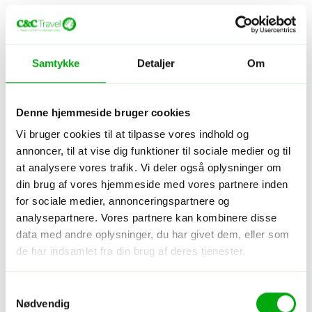
Samtykke
Detaljer
Om
Denne hjemmeside bruger cookies
Vi bruger cookies til at tilpasse vores indhold og
annoncer, til at vise dig funktioner til sociale medier og til
at analysere vores trafik. Vi deler også oplysninger om
din brug af vores hjemmeside med vores partnere inden
for sociale medier, annonceringspartnere og
analysepartnere. Vores partnere kan kombinere disse
data med andre oplysninger, du har givet dem, eller som
de har indsamlet fra din brug af deres tjenester.
Samtykkevalg
Nødvendig