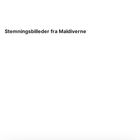
Stemningsbilleder fra Maldiverne