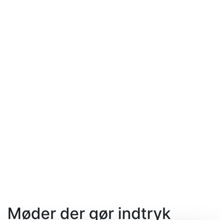
Møder der gør indtryk