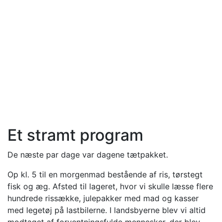
Et stramt program
De næste par dage var dagene tætpakket.
Op kl. 5 til en morgenmad bestående af ris, tørstegt
fisk og æg. Afsted til lageret, hvor vi skulle læsse flere
hundrede rissække, julepakker med mad og kasser
med legetøj på lastbilerne. I landsbyerne blev vi altid