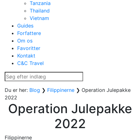
Tanzania
Thailand
Vietnam
Guides
Forfattere
Om os
Favoritter
Kontakt
C&C Travel
Du er her:
Blog
❯
Filippinerne
❯
Operation Julepakke
2022
Operation Julepakke
2022
Filippinerne