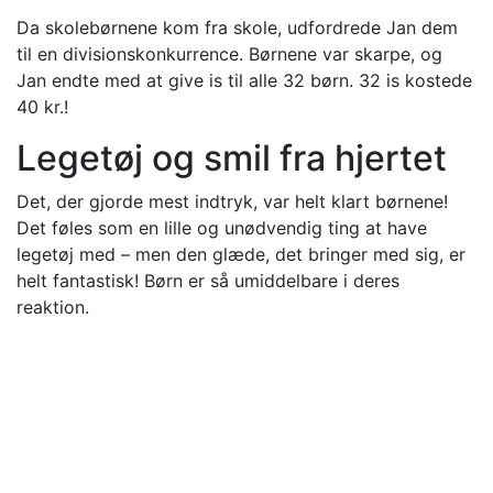
Da skolebørnene kom fra skole, udfordrede Jan dem
til en divisionskonkurrence. Børnene var skarpe, og
Jan endte med at give is til alle 32 børn. 32 is kostede
40 kr.!
Legetøj og smil fra hjertet
Det, der gjorde mest indtryk, var helt klart børnene!
Det føles som en lille og unødvendig ting at have
legetøj med – men den glæde, det bringer med sig, er
helt fantastisk! Børn er så umiddelbare i deres
reaktion.