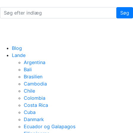
Søg
Blog
Lande
Argentina
Bali
Brasilien
Cambodia
Chile
Colombia
Costa Rica
Cuba
Danmark
Ecuador og Galapagos