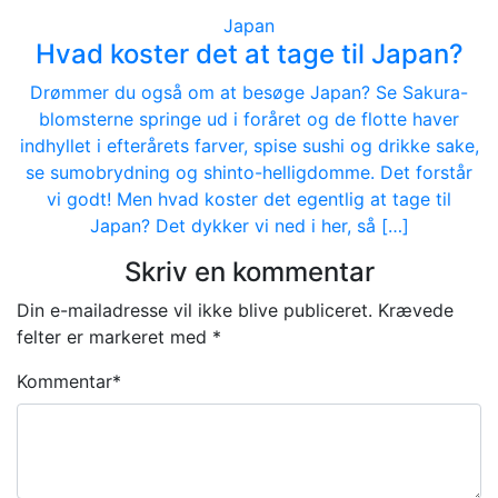
Japan
Hvad koster det at tage til Japan?
Drømmer du også om at besøge Japan? Se Sakura-
blomsterne springe ud i foråret og de flotte haver
indhyllet i efterårets farver, spise sushi og drikke sake,
se sumobrydning og shinto-helligdomme. Det forstår
vi godt! Men hvad koster det egentlig at tage til
Japan? Det dykker vi ned i her, så […]
Skriv en kommentar
Din e-mailadresse vil ikke blive publiceret.
Krævede
felter er markeret med
*
Kommentar
*