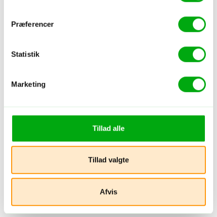
Præferencer
Statistik
Marketing
Tillad alle
Tillad valgte
Afvis