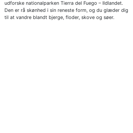
udforske nationalparken Tierra del Fuego – Ildlandet.
Den er rå skønhed i sin reneste form, og du glæder dig
til at vandre blandt bjerge, floder, skove og søer.