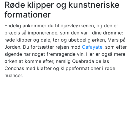
Røde klipper og kunstneriske
formationer
Endelig ankommer du til djævleørkenen, og den er
præcis så imponerende, som den var i dine drømme:
røde klipper og dale, tør og ubeboelig ørken, Mars på
Jorden. Du fortsætter rejsen mod
Cafayate
, som efter
sigende har noget fremragende vin. Her er også mere
ørken at komme efter, nemlig Quebrada de las
Conchas med kløfter og klippeformationer i røde
nuancer.