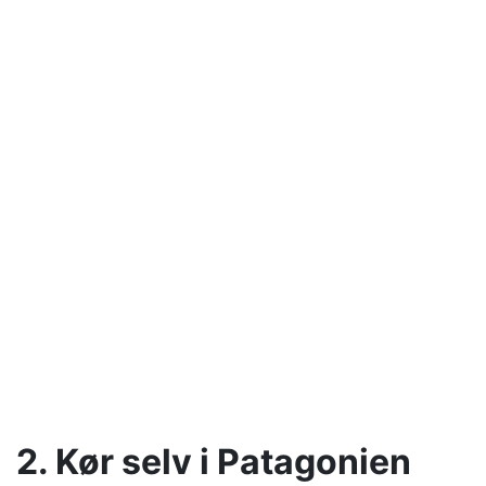
2. Kør selv i Patagonien