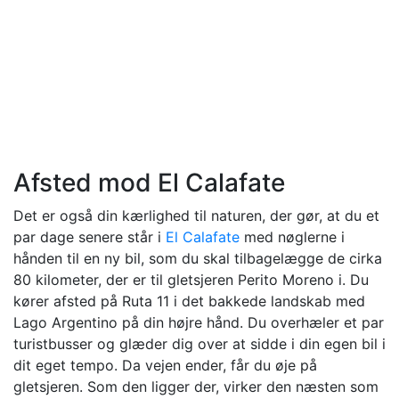
Afsted mod El Calafate
Det er også din kærlighed til naturen, der gør, at du et
par dage senere står i
El Calafate
med nøglerne i
hånden til en ny bil, som du skal tilbagelægge de cirka
80 kilometer, der er til gletsjeren Perito Moreno i. Du
kører afsted på Ruta 11 i det bakkede landskab med
Lago Argentino på din højre hånd. Du overhæler et par
turistbusser og glæder dig over at sidde i din egen bil i
dit eget tempo. Da vejen ender, får du øje på
gletsjeren. Som den ligger der, virker den næsten som