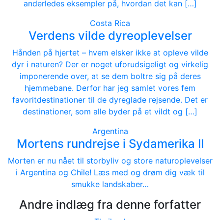
anderledes eksempler på, hvordan det kan […]
Costa Rica
Verdens vilde dyreoplevelser
Hånden på hjertet – hvem elsker ikke at opleve vilde
dyr i naturen? Der er noget uforudsigeligt og virkelig
imponerende over, at se dem boltre sig på deres
hjemmebane. Derfor har jeg samlet vores fem
favoritdestinationer til de dyreglade rejsende. Det er
destinationer, som alle byder på et vildt og […]
Argentina
Mortens rundrejse i Sydamerika II
Morten er nu nået til storbyliv og store naturoplevelser
i Argentina og Chile! Læs med og drøm dig væk til
smukke landskaber…
Andre indlæg fra denne forfatter