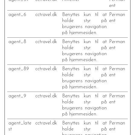
ent
agent_6
cctravel.dk
Benyttes kun til at
Perman
holde styr på
ent
brugerens navigation
på hjemmesiden.
agent_8
cctravel.dk
Benyttes kun til at
Perman
holde styr på
ent
brugerens navigation
på hjemmesiden.
agent_89
cctravel.dk
Benyttes kun til at
Perman
holde styr på
ent
brugerens navigation
på hjemmesiden.
agent_9
cctravel.dk
Benyttes kun til at
Perman
holde styr på
ent
brugerens navigation
på hjemmesiden.
agent_late
cctravel.dk
Benyttes kun til at
Perman
st
holde styr på
ent