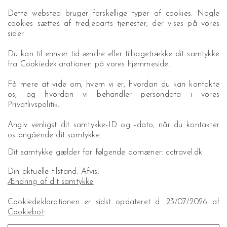
Dette websted bruger forskellige typer af cookies. Nogle
cookies sættes af tredjeparts tjenester, der vises på vores
sider.
Du kan til enhver tid ændre eller tilbagetrække dit samtykke
fra Cookiedeklarationen på vores hjemmeside.
Få mere at vide om, hvem vi er, hvordan du kan kontakte
os, og hvordan vi behandler persondata i vores
Privatlivspolitik.
Angiv venligst dit samtykke-ID og -dato, når du kontakter
os angående dit samtykke.
Dit samtykke gælder for følgende domæner: cctravel.dk
Din aktuelle tilstand: Afvis.
Ændring af dit samtykke
Cookiedeklarationen er sidst opdateret d. 23/07/2026 af
Cookiebot
: