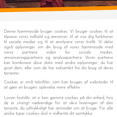
Denne hjemmeside bruger cookies. Vi bruger cookies til at
tilpasse vores indhold og annoncer, til at vise dig funktioner
til sociale medier og til at analysere vores trafik. Vi deler
også oplysninger om din brug af vores hjemmeside med
vores partnere inden for sociale medier,
annonceringspartnere og analysepartnere. Vores partnere
kan kombinere disse data med andre oplysninger, du har
givet dem, eller som de har indsamlet fra din brug af deres
tjenester.
Cookies er små tekstfiler, som kan bruges af websteder til
at gøre en brugers oplevelse mere effektiv.
Loven fastslår, at vi kan gemme cookies på din enhed, hvis
de er strengt nødvendige for at sikre leveringen af den
tjeneste, du udtrykkeligt har anmodet om at bruge. For alle
andre typer cookies skal vi indhente dit samtykke.