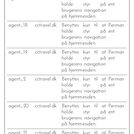
holde styr på
ent
brugerens navigation
på hjemmesiden.
agent_18
cctravel.dk
Benyttes kun til at
Perman
holde styr på
ent
brugerens navigation
på hjemmesiden.
agent_19
cctravel.dk
Benyttes kun til at
Perman
holde styr på
ent
brugerens navigation
på hjemmesiden.
agent_2
cctravel.dk
Benyttes kun til at
Perman
holde styr på
ent
brugerens navigation
på hjemmesiden.
agent_20
cctravel.dk
Benyttes kun til at
Perman
holde styr på
ent
brugerens navigation
på hjemmesiden.
agent_21
cctravel.dk
Benyttes kun til at
Perman