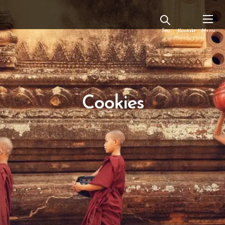
Kontakt
Cookies