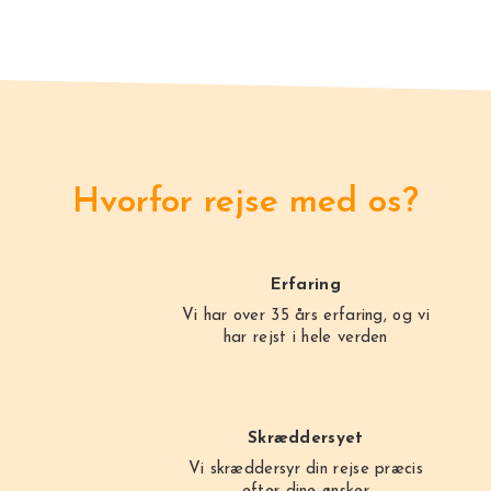
Hvorfor rejse med os?
Erfaring
Vi har over 35 års erfaring, og vi
har rejst i hele verden
Skræddersyet
Vi skræddersyr din rejse præcis