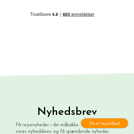
Nyhedsbrev
Få et rejsetilbud
Få rejsenyheder i din indbakke. Tilmeld dig
vores nyhedsbrev og få spændende nyheder,