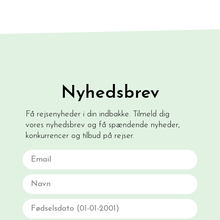
Nyhedsbrev
Få rejsenyheder i din indbakke. Tilmeld dig
vores nyhedsbrev og få spændende nyheder,
konkurrencer og tilbud på rejser.
Email
Navn
Fødselsdato