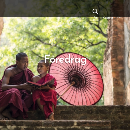
Kontakt
Foredrag