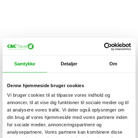
Samtykke
Detaljer
Om
Denne hjemmeside bruger cookies
Vi bruger cookies til at tilpasse vores indhold og
annoncer, til at vise dig funktioner til sociale medier og til
at analysere vores trafik. Vi deler også oplysninger om
din brug af vores hjemmeside med vores partnere inden
for sociale medier, annonceringspartnere og
analysepartnere. Vores partnere kan kombinere disse