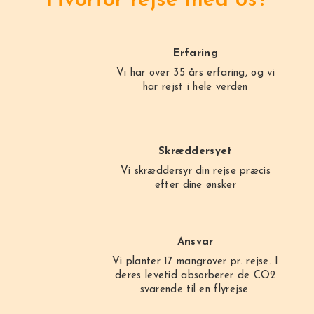
Erfaring
Vi har over 35 års erfaring, og vi
har rejst i hele verden
Skræddersyet
Vi skræddersyr din rejse præcis
efter dine ønsker
Ansvar
Vi planter 17 mangrover pr. rejse. I
deres levetid absorberer de CO2
svarende til en flyrejse.