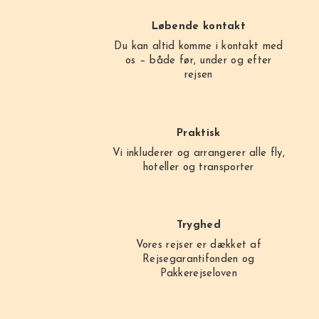
Løbende kontakt
Du kan altid komme i kontakt med
os – både før, under og efter
rejsen
Praktisk
Vi inkluderer og arrangerer alle fly,
hoteller og transporter
Tryghed
Vores rejser er dækket af
Rejsegarantifonden og
Pakkerejseloven