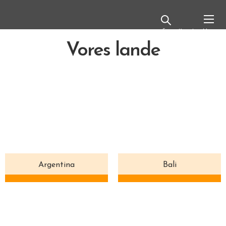
Kontakt
Vores lande
Argentina
Bali