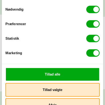
Samtykkevalg
Nødvendig
Præferencer
Statistik
Marketing
Tillad alle
Tillad valgte
Afvis