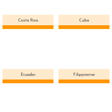
Costa Rica
Cuba
Ecuador
Filippinerne