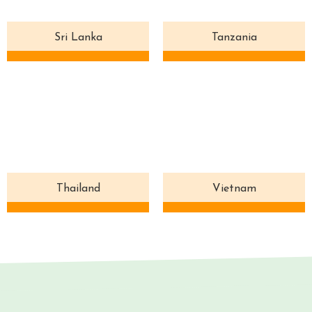
Sri Lanka
Tanzania
Thailand
Vietnam