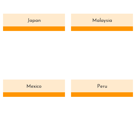
Japan
Malaysia
Mexico
Peru