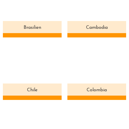
Brasilien
Cambodia
Chile
Colombia