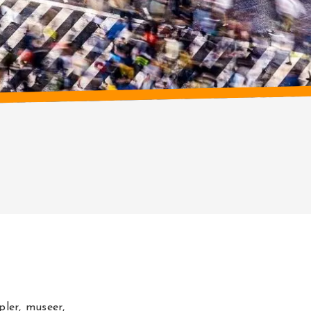
ler, museer,