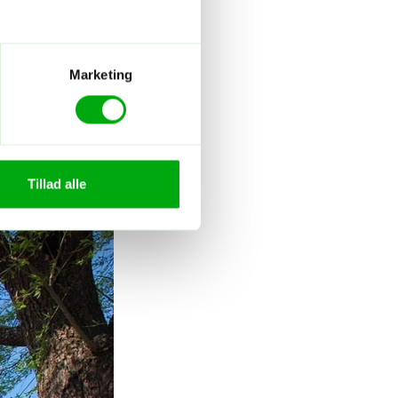
Marketing
Tillad alle