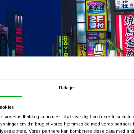
Detaljer
ookies
se vores indhold og annoncer, til at vise dig funktioner til sociale
oplysninger om din brug af vores hjemmeside med vores partnere i
ysepartnere. Vores partnere kan kombinere disse data med andr