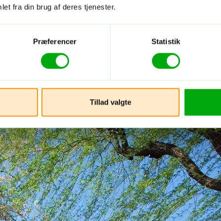
et fra din brug af deres tjenester.
Præferencer
Statistik
Tillad valgte