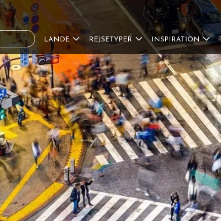
LANDE
REJSETYPER
INSPIRATION