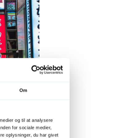
Om
 medier og til at analysere
nden for sociale medier,
e oplysninger, du har givet