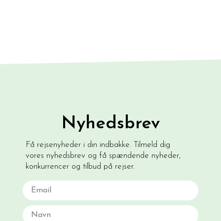
Nyhedsbrev
Få rejsenyheder i din indbakke. Tilmeld dig
vores nyhedsbrev og få spændende nyheder,
konkurrencer og tilbud på rejser.
Email
Navn