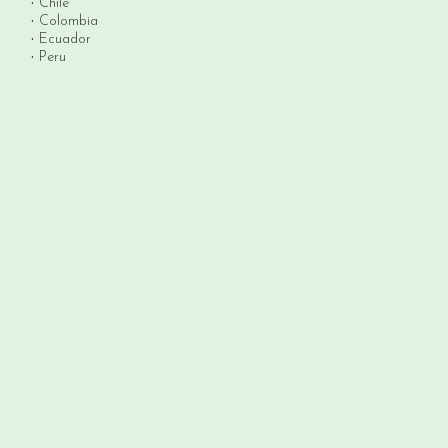
Chile
Colombia
Ecuador
Peru