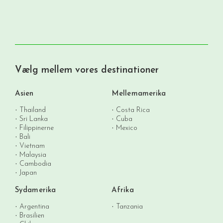
Vælg mellem vores destinationer
Asien
Mellemamerika
Thailand
Costa Rica
Sri Lanka
Cuba
Filippinerne
Mexico
Bali
Vietnam
Malaysia
Cambodia
Japan
Sydamerika
Afrika
Argentina
Tanzania
Brasilien