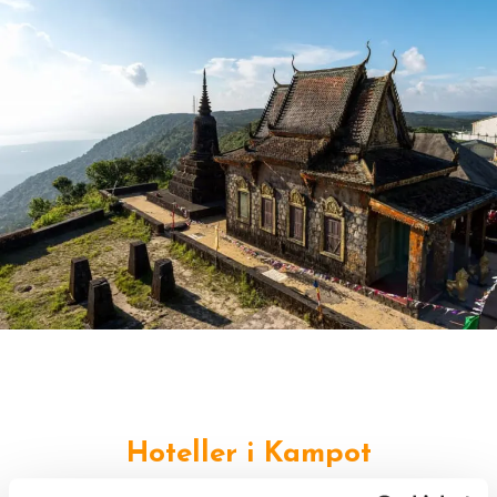
Hoteller i Kampot