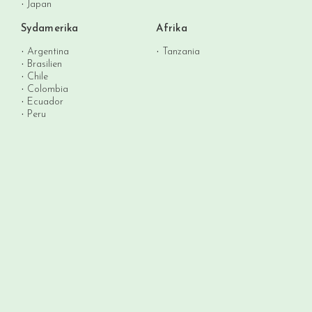
Japan
Sydamerika
Afrika
Argentina
Tanzania
Brasilien
Chile
Colombia
Ecuador
Peru