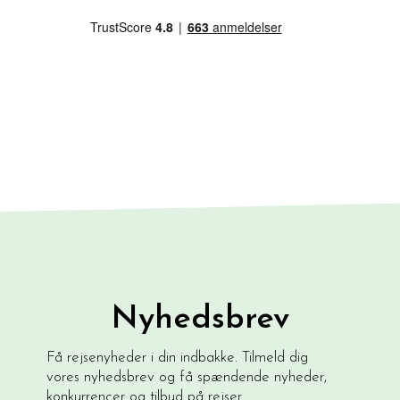
Nyhedsbrev
Få rejsenyheder i din indbakke. Tilmeld dig
vores nyhedsbrev og få spændende nyheder,
konkurrencer og tilbud på rejser.