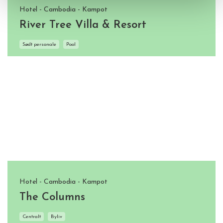
Hotel - Cambodia - Kampot
River Tree Villa & Resort
Sødt personale
Pool
Hotel - Cambodia - Kampot
The Columns
Centralt
Byliv