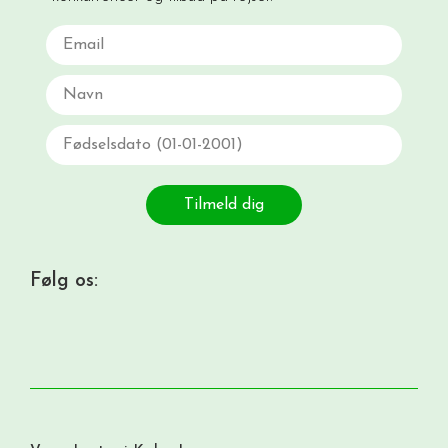
Email
Navn
Fødselsdato
Tilmeld dig
Følg os: