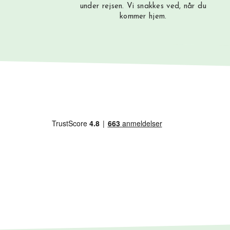
under rejsen. Vi snakkes ved, når du
kommer hjem.