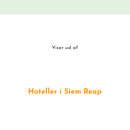
Viser
ud af
Hoteller i Siem Reap