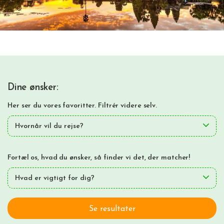
Dine ønsker:
Her ser du vores favoritter. Filtrér videre selv.
Hvornår vil du rejse?
Fortæl os, hvad du ønsker, så finder vi det, der matcher!
Hvad er vigtigt for dig?
Se resultater