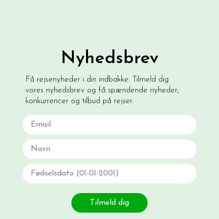
Nyhedsbrev
Få rejsenyheder i din indbakke. Tilmeld dig
vores nyhedsbrev og få spændende nyheder,
konkurrencer og tilbud på rejser.
Email
Navn
Fødselsdato
Tilmeld dig