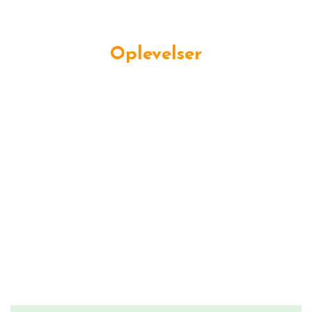
Oplevelser