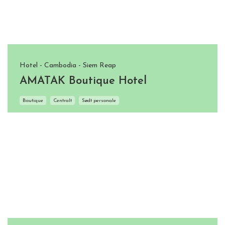
Hotel - Cambodia - Siem Reap
AMATAK Boutique Hotel
Boutique
Centralt
Sødt personale