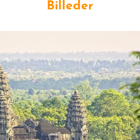
Billeder