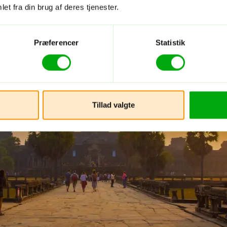
et fra din brug af deres tjenester.
Præferencer
Statistik
Tillad valgte