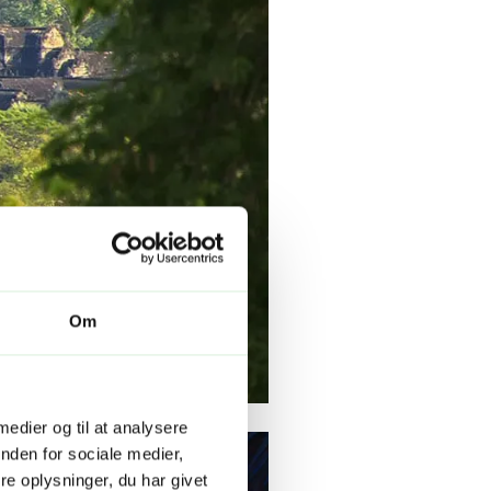
Om
 medier og til at analysere
nden for sociale medier,
e oplysninger, du har givet