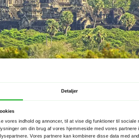
Detaljer
ookies
se vores indhold og annoncer, til at vise dig funktioner til sociale
oplysninger om din brug af vores hjemmeside med vores partnere i
ysepartnere. Vores partnere kan kombinere disse data med andr