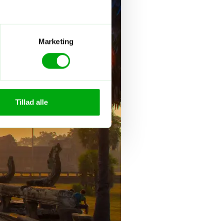
Marketing
Tillad alle