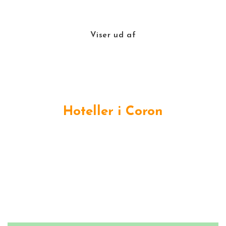
Viser
ud af
Hoteller i Coron