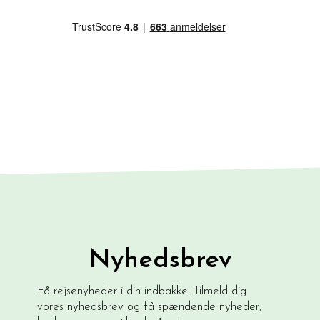
Nyhedsbrev
Få rejsenyheder i din indbakke. Tilmeld dig
vores nyhedsbrev og få spændende nyheder,