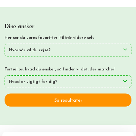
Dine ønsker:
Her ser du vores favoritter. Filtrér videre selv.
Hvornår vil du rejse?
Fortæl os, hvad du ønsker, så finder vi det, der matcher!
Hvad er vigtigt for dig?
Se resultater