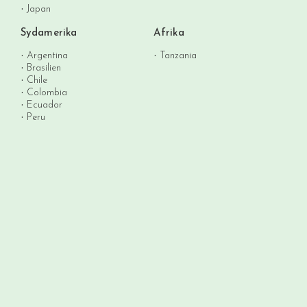
Japan
Sydamerika
Afrika
Argentina
Tanzania
Brasilien
Chile
Colombia
Ecuador
Peru