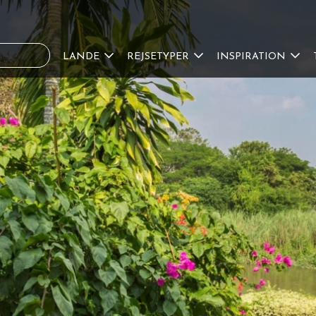
LANDE
REJSETYPER
INSPIRATION