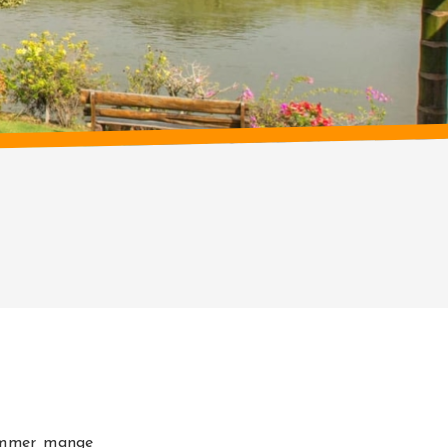
kommer mange