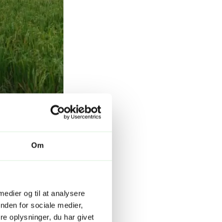
Om
 medier og til at analysere
nden for sociale medier,
e oplysninger, du har givet