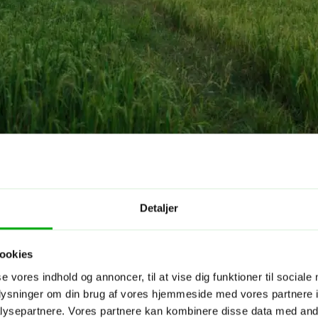
Detaljer
ookies
se vores indhold og annoncer, til at vise dig funktioner til sociale
oplysninger om din brug af vores hjemmeside med vores partnere i
ysepartnere. Vores partnere kan kombinere disse data med andr