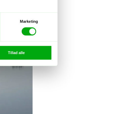
Marketing
Tillad alle