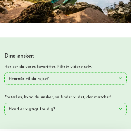
Dine ønsker:
Her ser du vores favoritter. Filtrér videre selv.
Hvornår vil du rejse?
Fortæl os, hvad du ønsker, så finder vi det, der matcher!
Hvad er vigtigt for dig?