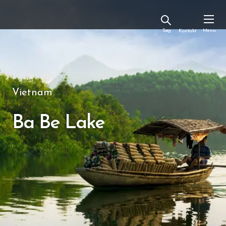
Kontakt
Vietnam
Ba Be Lake