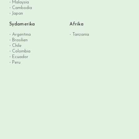
Malaysia
Cambodia
Japan
Sydamerika
Afrika
Argentina
Tanzania
Brasilien
Chile
Colombia
Ecuador
Peru