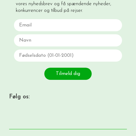
vores nyhedsbrev og få spændende nyheder,
konkurrencer og tilbud på rejser.
Email
Navn
Fødselsdato
Tilmeld dig
Følg os: