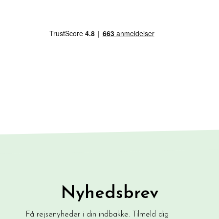
Nyhedsbrev
Få rejsenyheder i din indbakke. Tilmeld dig