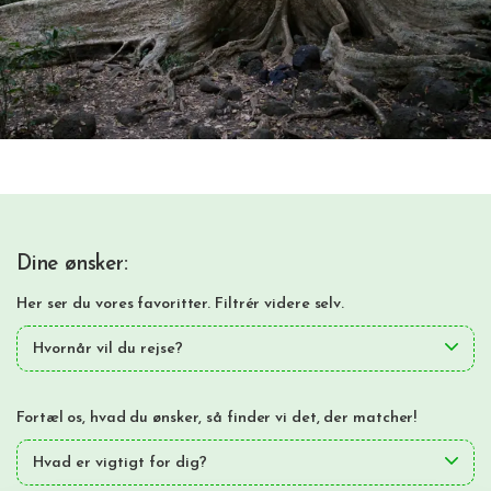
Dine ønsker:
Her ser du vores favoritter. Filtrér videre selv.
Hvornår vil du rejse?
Fortæl os, hvad du ønsker, så finder vi det, der matcher!
Hvad er vigtigt for dig?