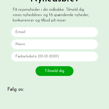
Få rejsenyheder i din indbakke. Tilmeld dig
vores nyhedsbrev og få spændende nyheder,
konkurrencer og tilbud på rejser.
Email
Navn
Fødselsdato
Tilmeld dig
Følg os: