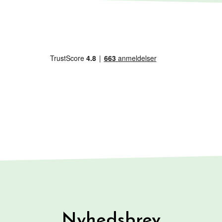
Nyhedsbrev