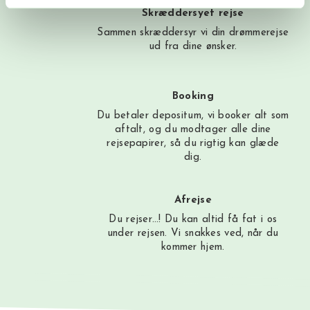
Skræddersyet rejse
Sammen skræddersyr vi din drømmerejse
ud fra dine ønsker.
Booking
Du betaler depositum, vi booker alt som
aftalt, og du modtager alle dine
rejsepapirer, så du rigtig kan glæde
dig.
Afrejse
Du rejser…! Du kan altid få fat i os
under rejsen. Vi snakkes ved, når du
kommer hjem.