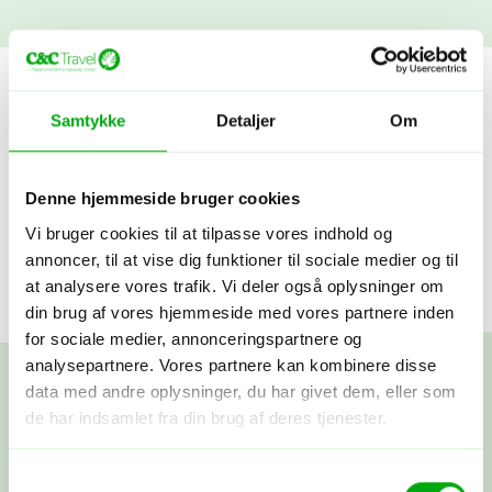
Samtykke
Detaljer
Om
Viser
ud af
Denne hjemmeside bruger cookies
Vi bruger cookies til at tilpasse vores indhold og
annoncer, til at vise dig funktioner til sociale medier og til
at analysere vores trafik. Vi deler også oplysninger om
din brug af vores hjemmeside med vores partnere inden
for sociale medier, annonceringspartnere og
analysepartnere. Vores partnere kan kombinere disse
data med andre oplysninger, du har givet dem, eller som
de har indsamlet fra din brug af deres tjenester.
Skræddersy din egen
Samtykkevalg