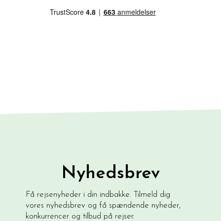
Nyhedsbrev
Få rejsenyheder i din indbakke. Tilmeld dig
vores nyhedsbrev og få spændende nyheder,
konkurrencer og tilbud på rejser.