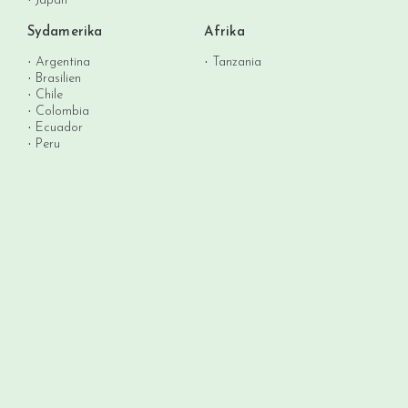
Sydamerika
Afrika
Argentina
Tanzania
Brasilien
Chile
Colombia
Ecuador
Peru