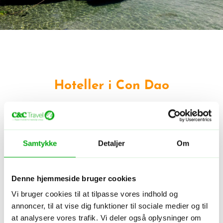
Hoteller i Con Dao
Samtykke
Detaljer
Om
Denne hjemmeside bruger cookies
Vi bruger cookies til at tilpasse vores indhold og
annoncer, til at vise dig funktioner til sociale medier og til
Hotel - Vietnam - Con Dao
at analysere vores trafik. Vi deler også oplysninger om