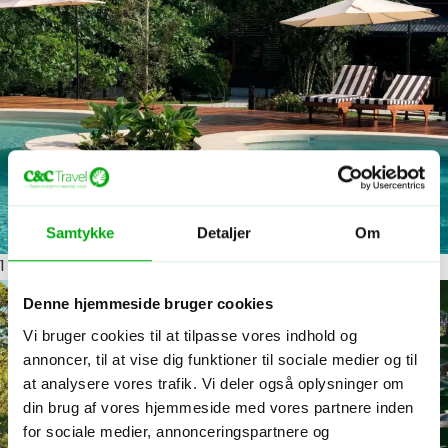
Samtykke
Detaljer
Om
1
ud af 7
Denne hjemmeside bruger cookies
Vi bruger cookies til at tilpasse vores indhold og
annoncer, til at vise dig funktioner til sociale medier og til
at analysere vores trafik. Vi deler også oplysninger om
din brug af vores hjemmeside med vores partnere inden
for sociale medier, annonceringspartnere og