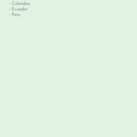
Colombia
Ecuador
Peru