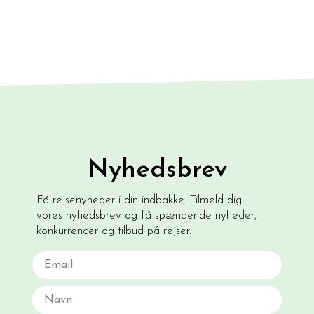
Nyhedsbrev
Få rejsenyheder i din indbakke. Tilmeld dig
vores nyhedsbrev og få spændende nyheder,
konkurrencer og tilbud på rejser.
Email
Navn