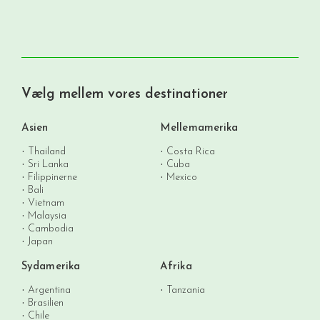
Vælg mellem vores destinationer
Asien
Mellemamerika
Thailand
Costa Rica
Sri Lanka
Cuba
Filippinerne
Mexico
Bali
Vietnam
Malaysia
Cambodia
Japan
Sydamerika
Afrika
Argentina
Tanzania
Brasilien
Chile