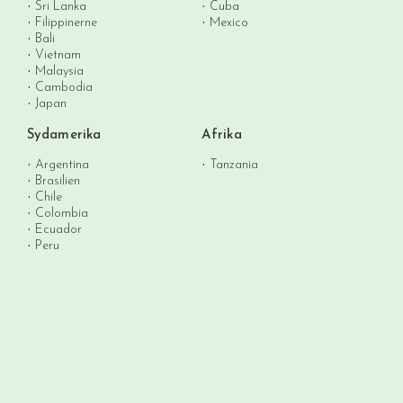
Sri Lanka
Cuba
Filippinerne
Mexico
Bali
Vietnam
Malaysia
Cambodia
Japan
Sydamerika
Afrika
Argentina
Tanzania
Brasilien
Chile
Colombia
Ecuador
Peru