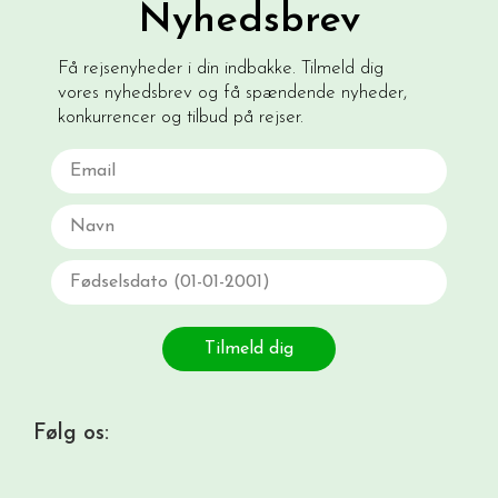
Nyhedsbrev
Få rejsenyheder i din indbakke. Tilmeld dig
vores nyhedsbrev og få spændende nyheder,
konkurrencer og tilbud på rejser.
Email
Navn
Fødselsdato
Tilmeld dig
Følg os: