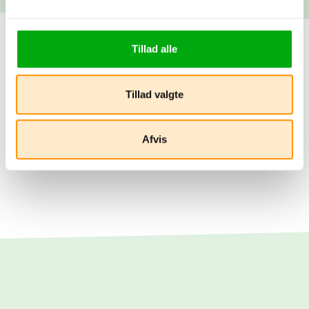
Tillad alle
Tillad valgte
Afvis