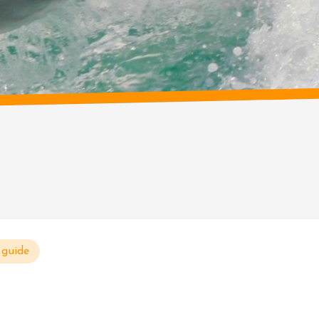
guide