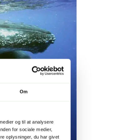
Om
 medier og til at analysere
nden for sociale medier,
e oplysninger, du har givet