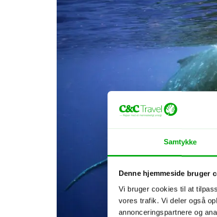
Samtykke
Denne hjemmeside bruger c
Vi bruger cookies til at tilpas
vores trafik. Vi deler også 
annonceringspartnere og anal