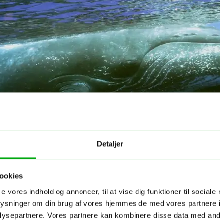
Detaljer
ookies
se vores indhold og annoncer, til at vise dig funktioner til sociale
oplysninger om din brug af vores hjemmeside med vores partnere i
ysepartnere. Vores partnere kan kombinere disse data med andr