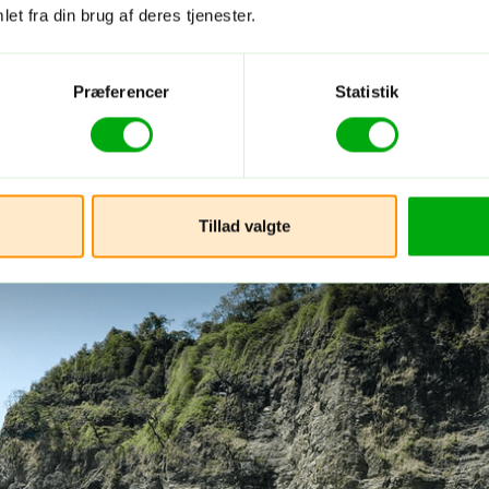
et fra din brug af deres tjenester.
Præferencer
Statistik
Tillad valgte