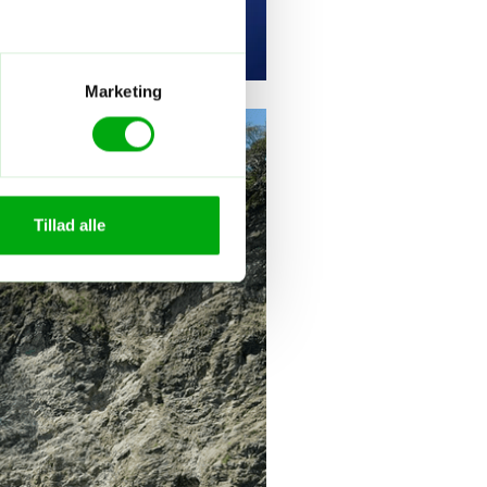
Marketing
Tillad alle