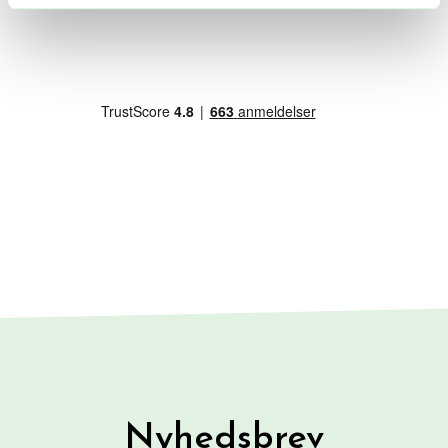
Nyhedsbrev