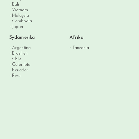
Bali
Vietnam
Malaysia
Cambodia
Japan
Sydamerika
Afrika
Argentina
Tanzania
Brasilien
Chile
Colombia
Ecuador
Peru