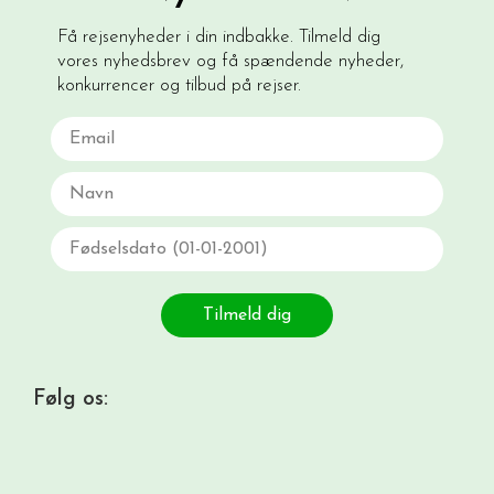
Få rejsenyheder i din indbakke. Tilmeld dig
vores nyhedsbrev og få spændende nyheder,
konkurrencer og tilbud på rejser.
Email
Navn
Fødselsdato
Tilmeld dig
Følg os: