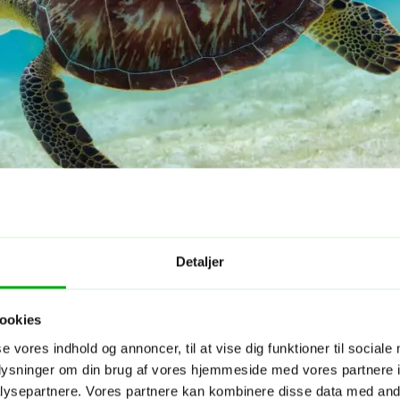
Detaljer
ookies
se vores indhold og annoncer, til at vise dig funktioner til sociale
oplysninger om din brug af vores hjemmeside med vores partnere i
ysepartnere. Vores partnere kan kombinere disse data med andr