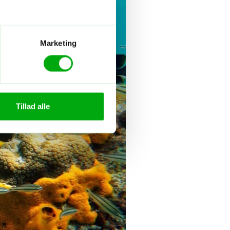
Marketing
Tillad alle