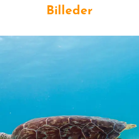
Billeder