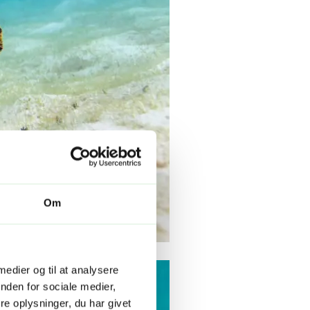
Om
 medier og til at analysere
nden for sociale medier,
e oplysninger, du har givet