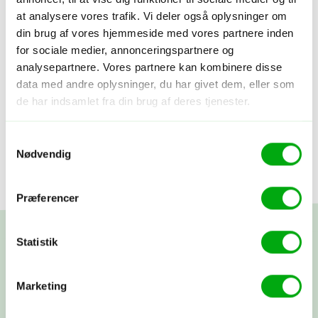
at analysere vores trafik. Vi deler også oplysninger om
din brug af vores hjemmeside med vores partnere inden
for sociale medier, annonceringspartnere og
analysepartnere. Vores partnere kan kombinere disse
data med andre oplysninger, du har givet dem, eller som
de har indsamlet fra din brug af deres tjenester.
Samtykkevalg
Nødvendig
Præferencer
Statistik
Marketing
Nyhedsbrev