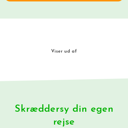
Viser
ud af
Skræddersy din egen
rejse