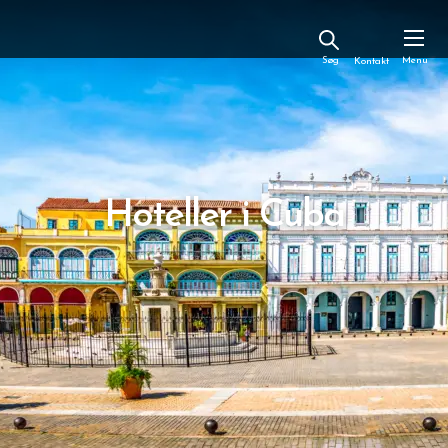
Kontakt
Hoteller i Cuba