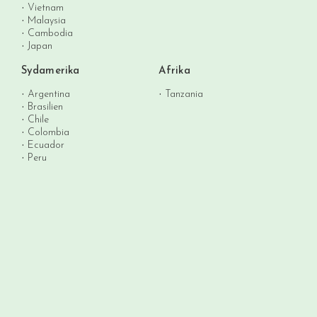
Vietnam
Malaysia
Cambodia
Japan
Sydamerika
Afrika
Argentina
Tanzania
Brasilien
Chile
Colombia
Ecuador
Peru