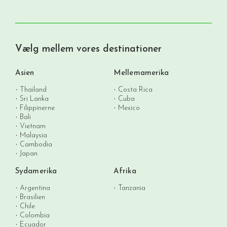
Vælg mellem vores destinationer
Asien
Mellemamerika
Thailand
Costa Rica
Sri Lanka
Cuba
Filippinerne
Mexico
Bali
Vietnam
Malaysia
Cambodia
Japan
Sydamerika
Afrika
Argentina
Tanzania
Brasilien
Chile
Colombia
Ecuador