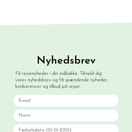
Nyhedsbrev
Få rejsenyheder i din indbakke. Tilmeld dig
vores nyhedsbrev og få spændende nyheder,
konkurrencer og tilbud på rejser.
Email
Navn
Fødselsdato