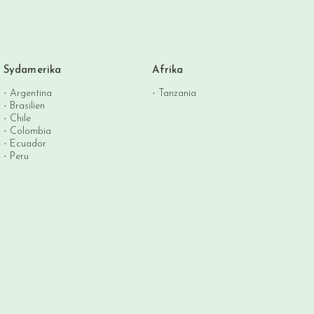
Sydamerika
Afrika
Argentina
Tanzania
Brasilien
Chile
Colombia
Ecuador
Peru