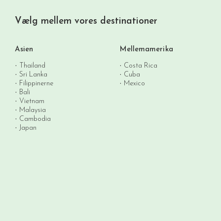
Vælg mellem vores destinationer
Asien
Mellemamerika
Thailand
Costa Rica
Sri Lanka
Cuba
Filippinerne
Mexico
Bali
Vietnam
Malaysia
Cambodia
Japan