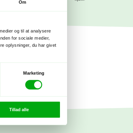
Om
 medier og til at analysere
nden for sociale medier,
e oplysninger, du har givet
Marketing
Tillad alle