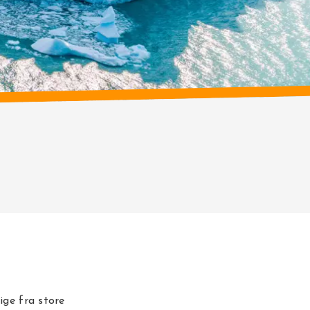
ige fra store