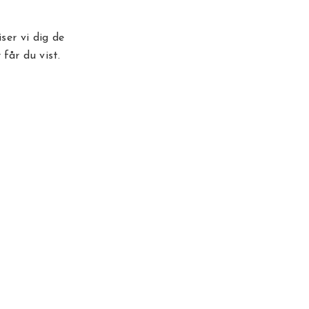
ser vi dig de
 får du vist.