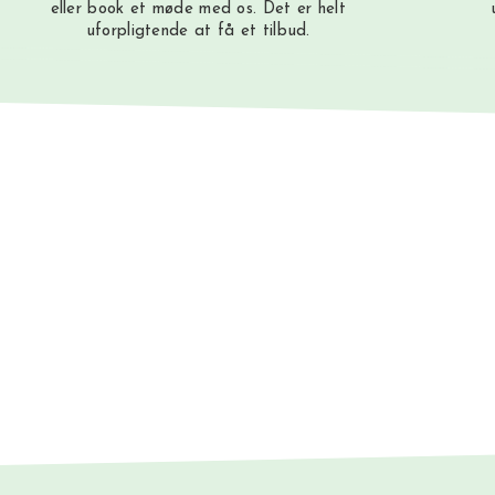
eller book et møde med os. Det er helt
uforpligtende at få et tilbud.