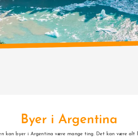
Byer i Argentina
n kan byer i Argentina være mange ting. Det kan være alt l