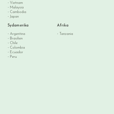
Vietnam
Malaysia
Cambodia
Japan
Sydamerika
Afrika
Argentina
Tanzania
Brasilien
Chile
Colombia
Ecuador
Peru