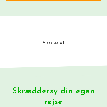
Viser
ud af
Skræddersy din egen
rejse