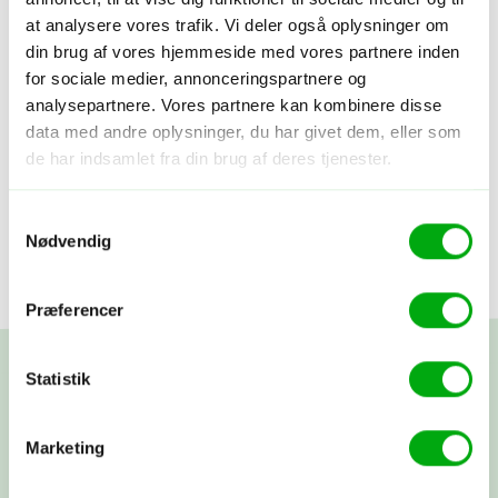
at analysere vores trafik. Vi deler også oplysninger om
din brug af vores hjemmeside med vores partnere inden
for sociale medier, annonceringspartnere og
analysepartnere. Vores partnere kan kombinere disse
data med andre oplysninger, du har givet dem, eller som
de har indsamlet fra din brug af deres tjenester.
Samtykkevalg
Nødvendig
Præferencer
Statistik
Marketing
Nyhedsbrev