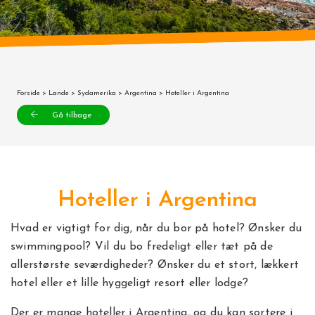
Forside
>
Lande
>
Sydamerika
>
Argentina
> Hoteller i Argentina
Gå tilbage
Hoteller i Argentina
Hvad er vigtigt for dig, når du bor på hotel? Ønsker du
swimmingpool? Vil du bo fredeligt eller tæt på de
allerstørste seværdigheder? Ønsker du et stort, lækkert
hotel eller et lille hyggeligt resort eller lodge?
Der er mange hoteller i Argentina, og du kan sortere i