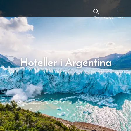
Kontakt
Hoteller i Argentina