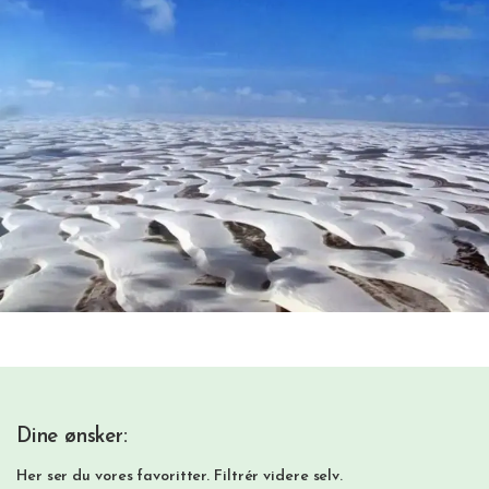
Dine ønsker:
Her ser du vores favoritter. Filtrér videre selv.