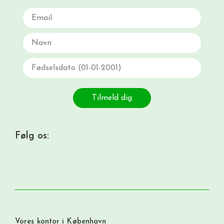
Email
Navn
Fødselsdato
Tilmeld dig
Følg os:
Vores kontor i København