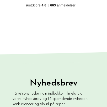
Nyhedsbrev
Få rejsenyheder i din indbakke. Tilmeld dig
vores nyhedsbrev og få spændende nyheder,
konkurrencer og tilbud på rejser.