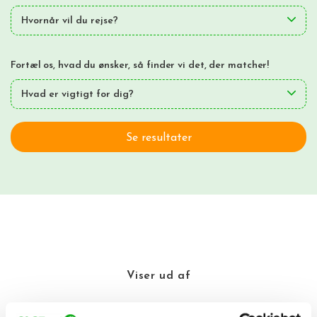
Hvornår vil du rejse?
Fortæl os, hvad du ønsker, så finder vi det, der matcher!
Hvad er vigtigt for dig?
Se resultater
Viser
ud af