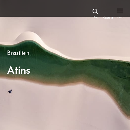
Kontakt
Brasilien
Atins