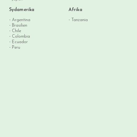
Sydamerika
Afrika
Argentina
Tanzania
Brasilien
Chile
Colombia
Ecuador
Peru