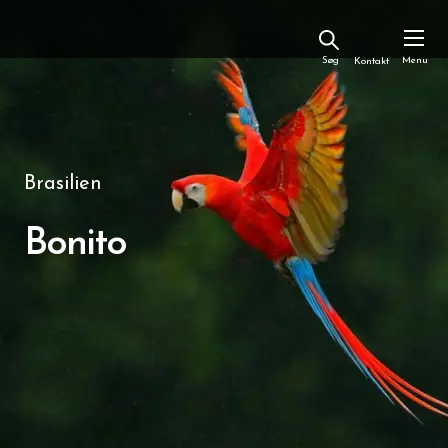
Kontakt
Brasilien
Bonito