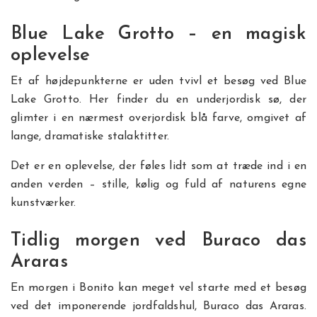
Blue Lake Grotto – en magisk
oplevelse
Et af højdepunkterne er uden tvivl et besøg ved Blue
Lake Grotto. Her finder du en underjordisk sø, der
glimter i en nærmest overjordisk blå farve, omgivet af
lange, dramatiske stalaktitter.
Det er en oplevelse, der føles lidt som at træde ind i en
anden verden – stille, kølig og fuld af naturens egne
kunstværker.
Tidlig morgen ved Buraco das
Araras
En morgen i Bonito kan meget vel starte med et besøg
ved det imponerende jordfaldshul, Buraco das Araras.