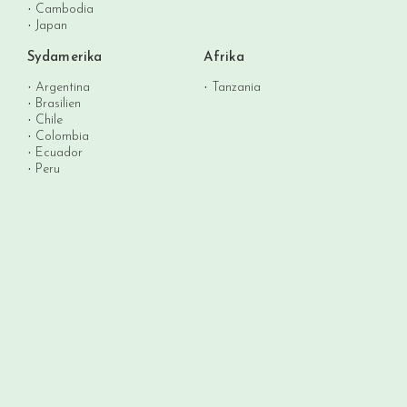
Cambodia
Japan
Sydamerika
Afrika
Argentina
Tanzania
Brasilien
Chile
Colombia
Ecuador
Peru