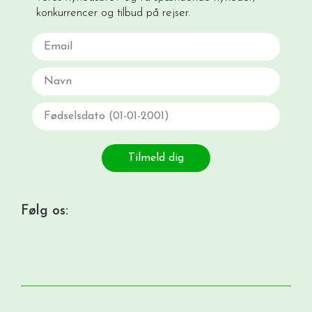
konkurrencer og tilbud på rejser.
Email
Navn
Fødselsdato
Tilmeld dig
Følg os: