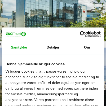
1
ud af 6
Samtykke
Detaljer
Om
Denne hjemmeside bruger cookies
Vi bruger cookies til at tilpasse vores indhold og
annoncer, til at vise dig funktioner til sociale medier og til
at analysere vores trafik. Vi deler også oplysninger om
din brug af vores hjemmeside med vores partnere inden
for sociale medier, annonceringspartnere og
analysepartnere. Vores partnere kan kombinere disse
data med andre oplysninger, du har givet dem, eller som