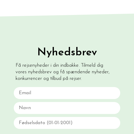
Nyhedsbrev
Få rejsenyheder i din indbakke. Tilmeld dig
vores nyhedsbrev og få spændende nyheder,
konkurrencer og tilbud på rejser.
Email
Navn
Fødselsdato