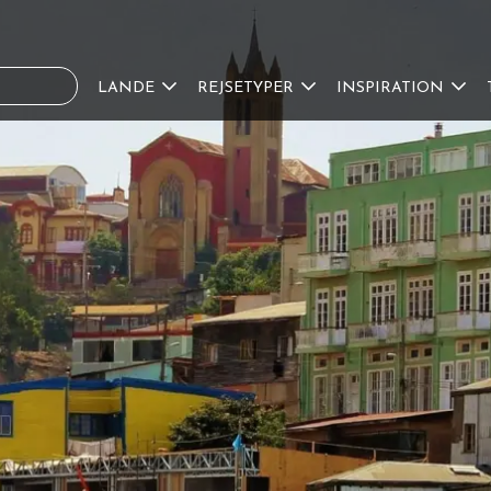
LANDE
REJSETYPER
INSPIRATION