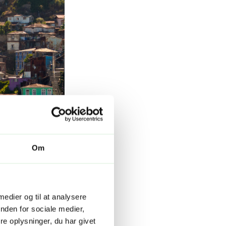
Om
 medier og til at analysere
nden for sociale medier,
e oplysninger, du har givet