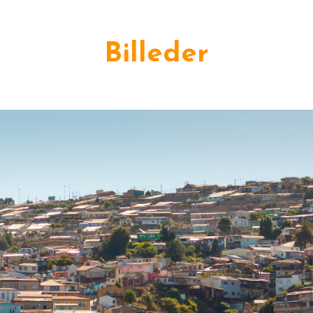
Billeder