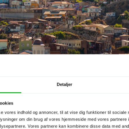
Detaljer
ookies
se vores indhold og annoncer, til at vise dig funktioner til sociale
oplysninger om din brug af vores hjemmeside med vores partnere i
ysepartnere. Vores partnere kan kombinere disse data med andr