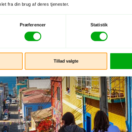
et fra din brug af deres tjenester.
Præferencer
Statistik
Tillad valgte