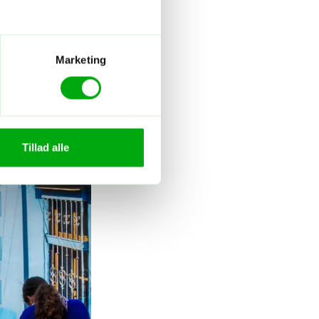
Marketing
Tillad alle