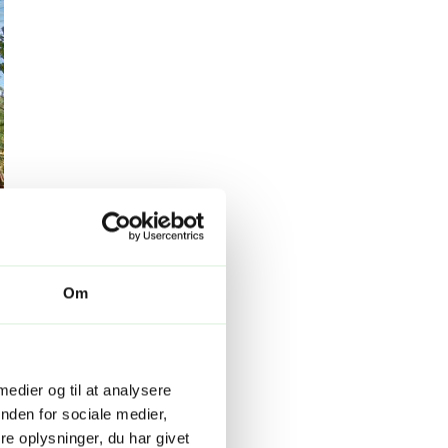
Om
 medier og til at analysere
nden for sociale medier,
e oplysninger, du har givet