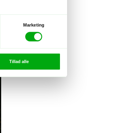
Marketing
Tillad alle