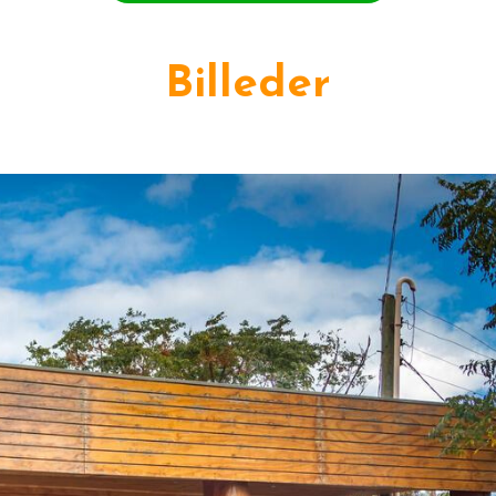
Billeder