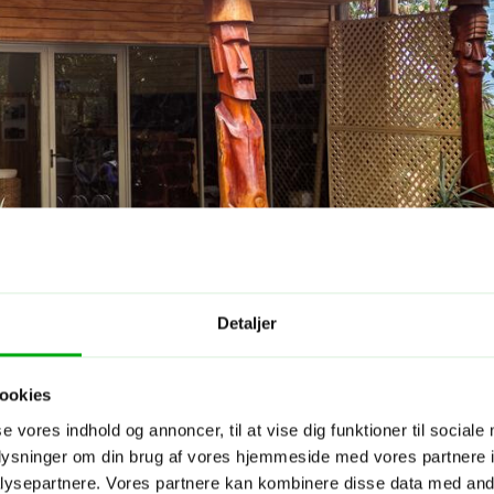
Detaljer
ookies
se vores indhold og annoncer, til at vise dig funktioner til sociale
oplysninger om din brug af vores hjemmeside med vores partnere i
ysepartnere. Vores partnere kan kombinere disse data med andr