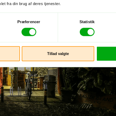
et fra din brug af deres tjenester.
Præferencer
Statistik
Tillad valgte