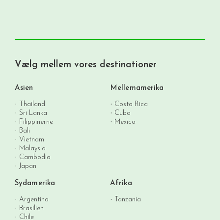
Vælg mellem vores destinationer
Asien
Mellemamerika
Thailand
Costa Rica
Sri Lanka
Cuba
Filippinerne
Mexico
Bali
Vietnam
Malaysia
Cambodia
Japan
Sydamerika
Afrika
Argentina
Tanzania
Brasilien
Chile