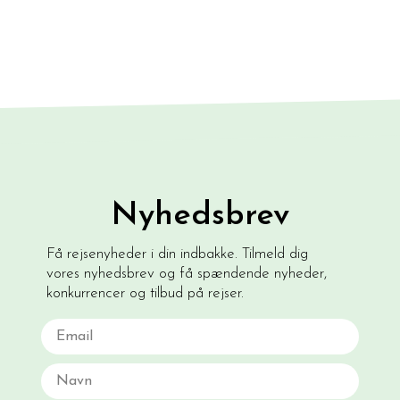
Nyhedsbrev
Få rejsenyheder i din indbakke. Tilmeld dig
vores nyhedsbrev og få spændende nyheder,
konkurrencer og tilbud på rejser.
Email
Navn