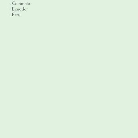
Colombia
Ecuador
Peru