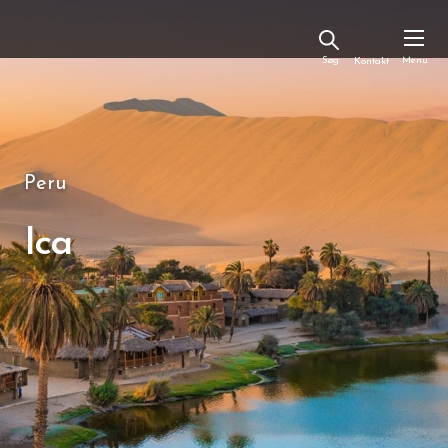
Kontakt
Peru
Ica