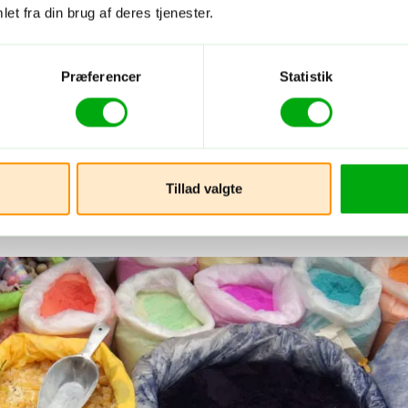
et fra din brug af deres tjenester.
Præferencer
Statistik
Tillad valgte