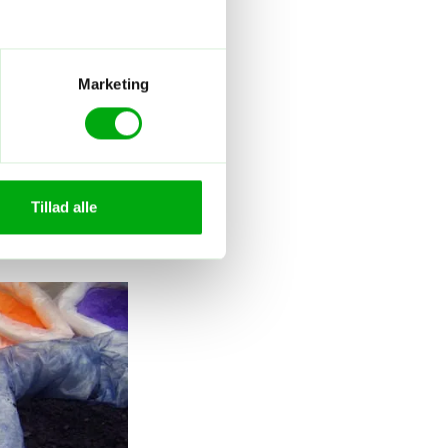
Marketing
Tillad alle