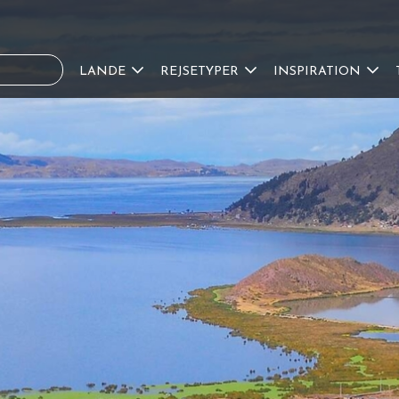
LANDE
REJSETYPER
INSPIRATION