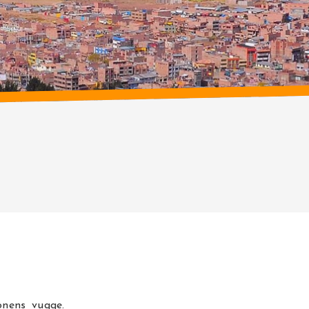
onens vugge.