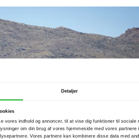
Detaljer
ookies
se vores indhold og annoncer, til at vise dig funktioner til sociale
oplysninger om din brug af vores hjemmeside med vores partnere i
ysepartnere. Vores partnere kan kombinere disse data med andr