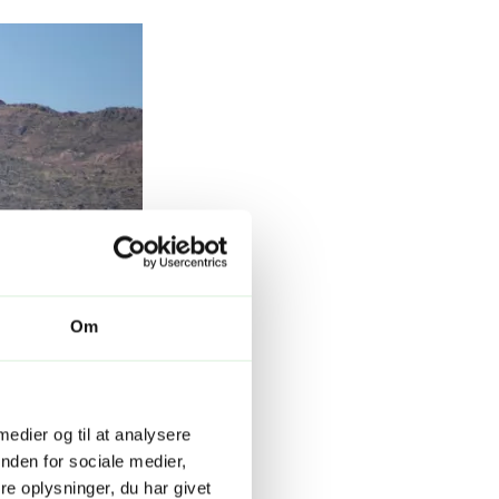
Om
 medier og til at analysere
nden for sociale medier,
e oplysninger, du har givet