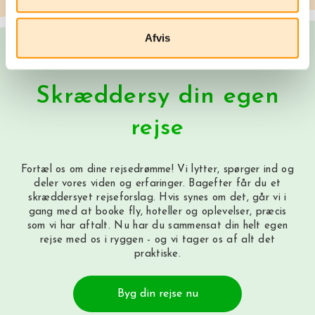
Afvis
Skræddersy din egen
rejse
Fortæl os om dine rejsedrømme! Vi lytter, spørger ind og
deler vores viden og erfaringer. Bagefter får du et
skræddersyet rejseforslag. Hvis synes om det, går vi i
gang med at booke fly, hoteller og oplevelser, præcis
som vi har aftalt. Nu har du sammensat din helt egen
rejse med os i ryggen - og vi tager os af alt det
praktiske.
Byg din rejse nu