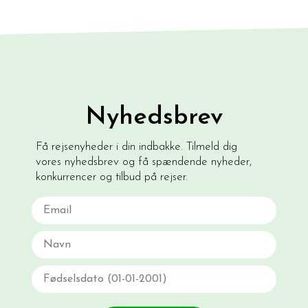
Nyhedsbrev
Få rejsenyheder i din indbakke. Tilmeld dig
vores nyhedsbrev og få spændende nyheder,
konkurrencer og tilbud på rejser.
Email
Navn
Fødselsdato