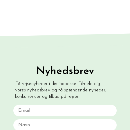
Nyhedsbrev
Få rejsenyheder i din indbakke. Tilmeld dig
vores nyhedsbrev og få spændende nyheder,
konkurrencer og tilbud på rejser.
Email
Navn