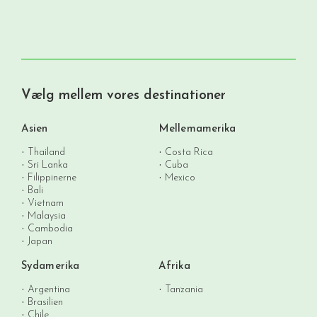
Vælg mellem vores destinationer
Asien
Mellemamerika
Thailand
Costa Rica
Sri Lanka
Cuba
Filippinerne
Mexico
Bali
Vietnam
Malaysia
Cambodia
Japan
Sydamerika
Afrika
Argentina
Tanzania
Brasilien
Chile