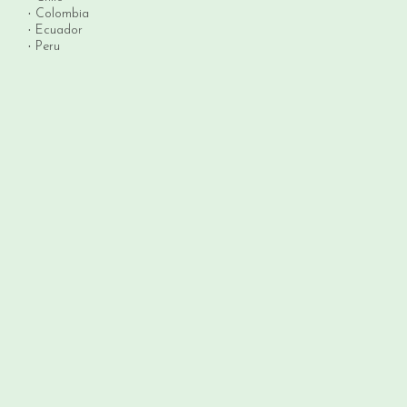
Colombia
Ecuador
Peru