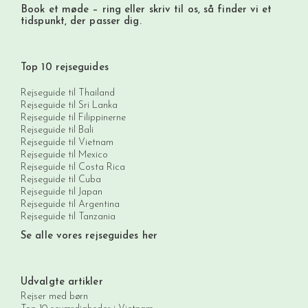
Book et møde
– ring eller skriv til os, så finder vi et
tidspunkt, der passer dig.
Top 10 rejseguides
Rejseguide til Thailand
Rejseguide til Sri Lanka
Rejseguide til Filippinerne
Rejseguide til Bali
Rejseguide til Vietnam
Rejseguide til Mexico
Rejseguide til Costa Rica
Rejseguide til Cuba
Rejseguide til Japan
Rejseguide til Argentina
Rejseguide til Tanzania
Se alle vores rejseguides her
Udvalgte artikler
Rejser med børn