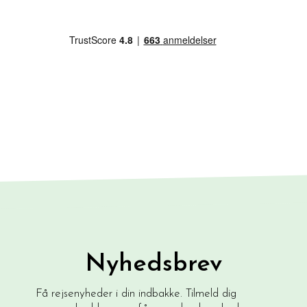
Nyhedsbrev
Få rejsenyheder i din indbakke. Tilmeld dig