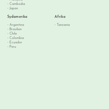
Cambodia
Japan
Sydamerika
Afrika
Argentina
Tanzania
Brasilien
Chile
Colombia
Ecuador
Peru