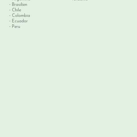
Brasilien
Chile
Colombia
Ecuador
Peru