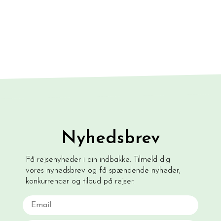
Nyhedsbrev
Få rejsenyheder i din indbakke. Tilmeld dig
vores nyhedsbrev og få spændende nyheder,
konkurrencer og tilbud på rejser.
Email