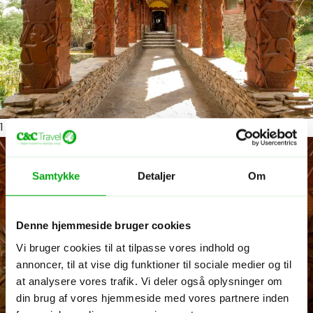
1
ud af 10
Samtykke
Detaljer
Om
Denne hjemmeside bruger cookies
Vi bruger cookies til at tilpasse vores indhold og
annoncer, til at vise dig funktioner til sociale medier og til
at analysere vores trafik. Vi deler også oplysninger om
din brug af vores hjemmeside med vores partnere inden