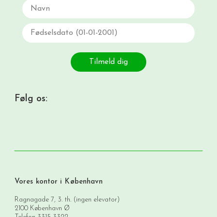
Navn
Fødselsdato
Tilmeld dig
Følg os:
Vores kontor i København
Ragnagade 7, 3. th. (ingen elevator)
2100 København Ø