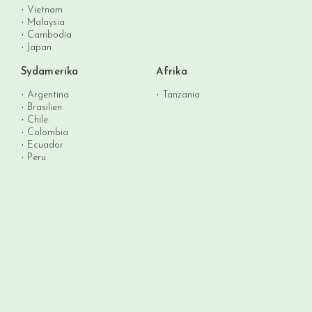
Vietnam
Malaysia
Cambodia
Japan
Sydamerika
Afrika
Argentina
Tanzania
Brasilien
Chile
Colombia
Ecuador
Peru