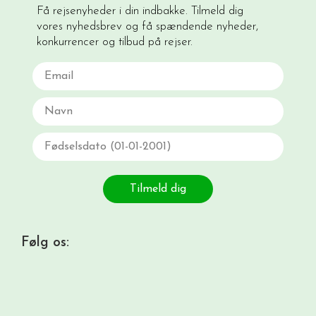
Få rejsenyheder i din indbakke. Tilmeld dig
vores nyhedsbrev og få spændende nyheder,
konkurrencer og tilbud på rejser.
Email
Navn
Fødselsdato
Tilmeld dig
Følg os: