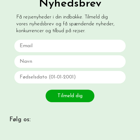
Nyhedsbrev
Få rejsenyheder i din indbakke. Tilmeld dig
vores nyhedsbrev og få spændende nyheder,
konkurrencer og tilbud på rejser.
Email
Navn
Fødselsdato
Tilmeld dig
Følg os: