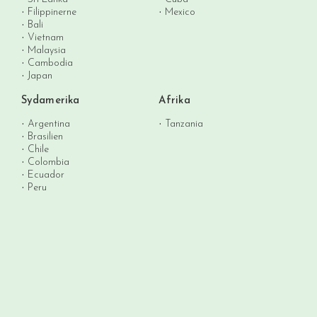
Filippinerne
Mexico
Bali
Vietnam
Malaysia
Cambodia
Japan
Sydamerika
Afrika
Argentina
Tanzania
Brasilien
Chile
Colombia
Ecuador
Peru