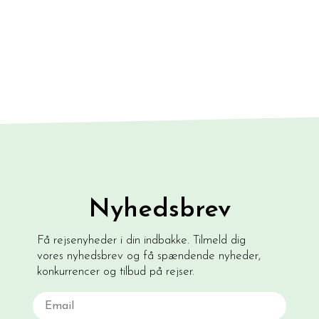
Nyhedsbrev
Få rejsenyheder i din indbakke. Tilmeld dig
vores nyhedsbrev og få spændende nyheder,
konkurrencer og tilbud på rejser.
Email