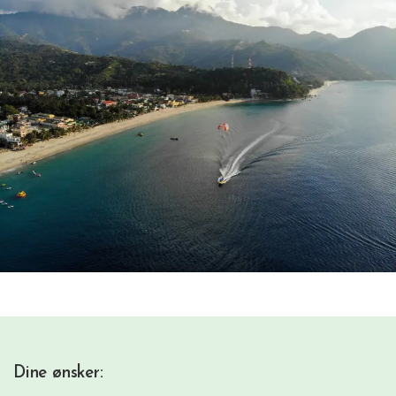
Dine ønsker: