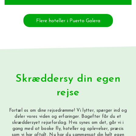
Flere hoteller i Puerto Galera
Skræddersy din egen
rejse
Fortæl os om dine rejsedrømme! Vi lytter, spørger ind og
deler vores viden og erfaringer. Bagefter får du et
skræddersyet rejseforslag. Hvis synes om det, går vi i
gang med at booke fly, hoteller og oplevelser, præcis
som vi har aftalt. Nu har du sammensat din helt egen