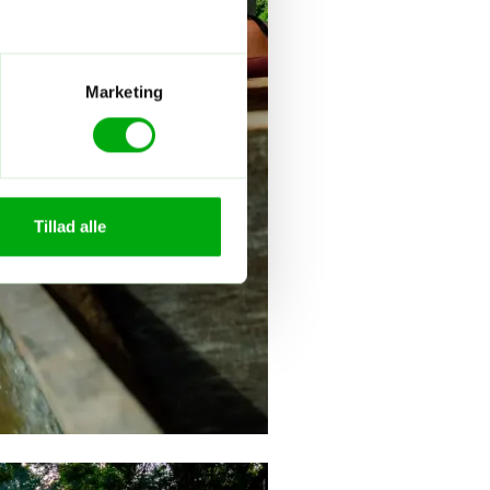
Marketing
Tillad alle