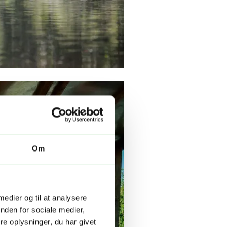
Om
 medier og til at analysere
nden for sociale medier,
e oplysninger, du har givet