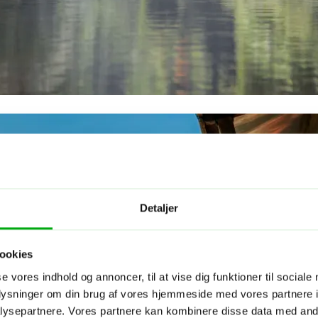
Detaljer
ookies
se vores indhold og annoncer, til at vise dig funktioner til sociale
oplysninger om din brug af vores hjemmeside med vores partnere i
ysepartnere. Vores partnere kan kombinere disse data med andr