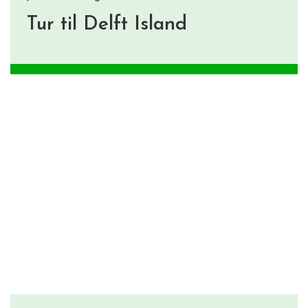
Tur til Delft Island