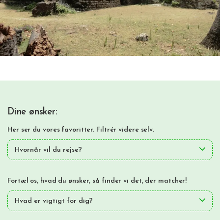
Dine ønsker:
Her ser du vores favoritter. Filtrér videre selv.
Hvornår vil du rejse?
Fortæl os, hvad du ønsker, så finder vi det, der matcher!
Hvad er vigtigt for dig?