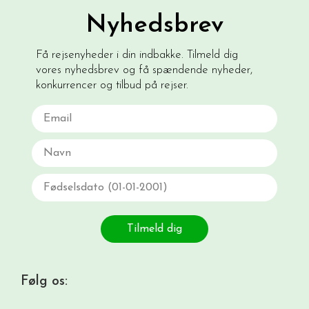
Nyhedsbrev
Få rejsenyheder i din indbakke. Tilmeld dig
vores nyhedsbrev og få spændende nyheder,
konkurrencer og tilbud på rejser.
Email
Navn
Fødselsdato
Tilmeld dig
Følg os: