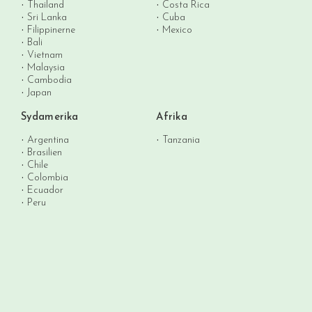
Thailand
Costa Rica
Sri Lanka
Cuba
Filippinerne
Mexico
Bali
Vietnam
Malaysia
Cambodia
Japan
Sydamerika
Afrika
Argentina
Tanzania
Brasilien
Chile
Colombia
Ecuador
Peru