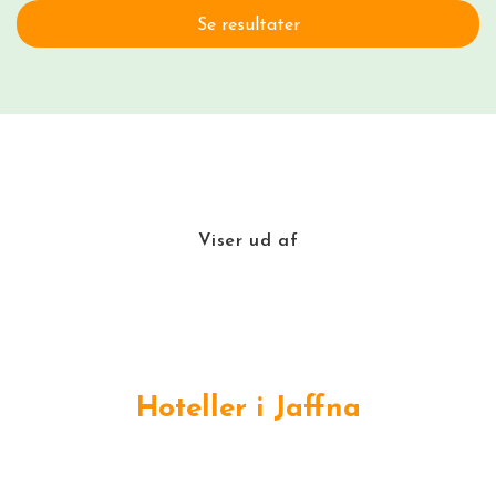
Se resultater
Viser
ud af
Hoteller i Jaffna