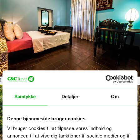
1
ud af 12
Samtykke
Detaljer
Om
Denne hjemmeside bruger cookies
Vi bruger cookies til at tilpasse vores indhold og
annoncer, til at vise dig funktioner til sociale medier og til