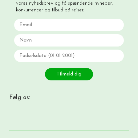
vores nyhedsbrev og få spændende nyheder,
konkurrencer og tilbud på rejser.
Email
Navn
Fødselsdato
Tilmeld dig
Følg os: