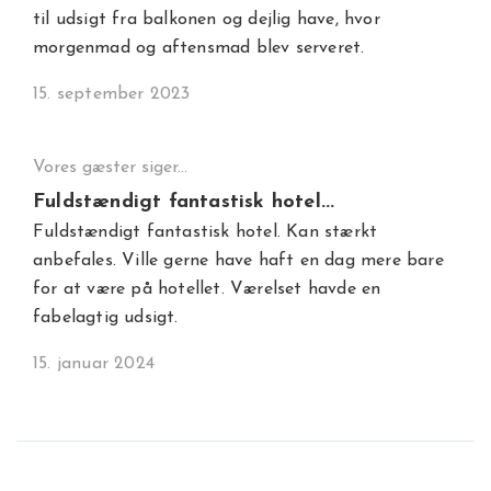
til udsigt fra balkonen og dejlig have, hvor
morgenmad og aftensmad blev serveret.
15. september 2023
Vores gæster siger...
Fuldstændigt fantastisk hotel...
Fuldstændigt fantastisk hotel. Kan stærkt
anbefales. Ville gerne have haft en dag mere bare
for at være på hotellet. Værelset havde en
fabelagtig udsigt.
15. januar 2024