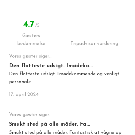
4.7
/5
Gæsters
bedømmelse
Tripadvisor vurdering
Vores gæster siger...
Den flotteste udsigt. Imødeko...
Den flotteste udsigt. Imødekommende og venligt
personale.
17. april 2024
Vores gæster siger...
Smukt sted på alle måder. Fa...
Smukt sted på alle måder. Fantastisk at vågne op