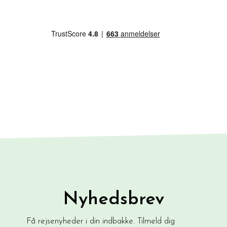
Nyhedsbrev
Få rejsenyheder i din indbakke. Tilmeld dig