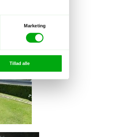
Marketing
Tillad alle