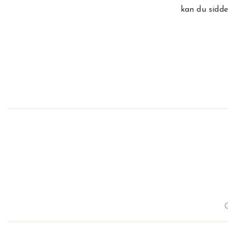
kan du sidde