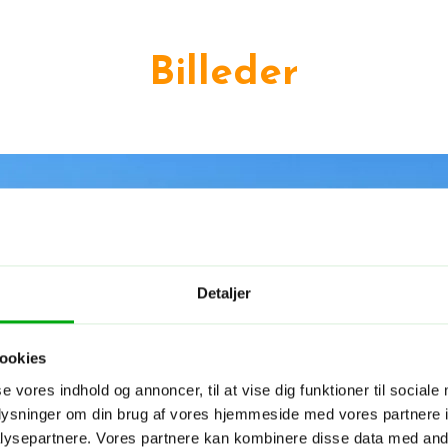
Billeder
Detaljer
ookies
se vores indhold og annoncer, til at vise dig funktioner til sociale
oplysninger om din brug af vores hjemmeside med vores partnere i
ysepartnere. Vores partnere kan kombinere disse data med andr