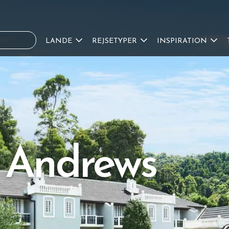
LANDE
REJSETYPER
INSPIRATION
. Andrews