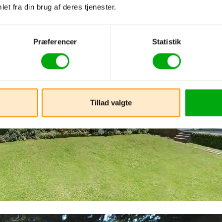
et fra din brug af deres tjenester.
Præferencer
Statistik
Tillad valgte