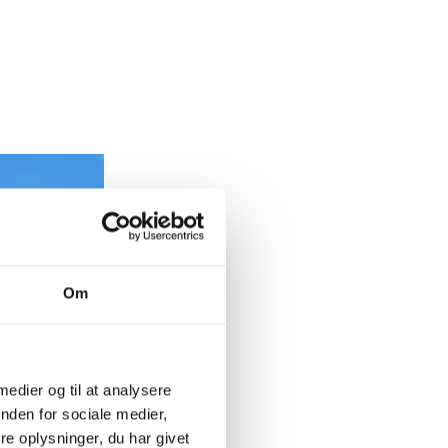
Om
 medier og til at analysere
nden for sociale medier,
e oplysninger, du har givet