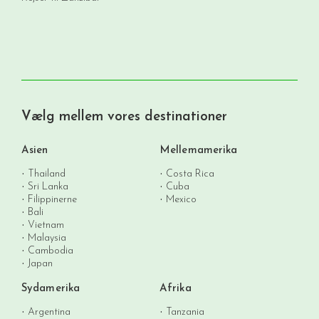
Vælg mellem vores destinationer
Asien
Mellemamerika
Thailand
Costa Rica
Sri Lanka
Cuba
Filippinerne
Mexico
Bali
Vietnam
Malaysia
Cambodia
Japan
Sydamerika
Afrika
Argentina
Tanzania