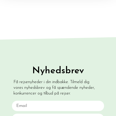
Nyhedsbrev
Få rejsenyheder i din indbakke. Tilmeld dig
vores nyhedsbrev og få spændende nyheder,
konkurrencer og tilbud på rejser.
Email
Navn