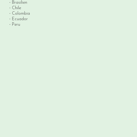
Brasilien
Chile
Colombia
Ecuador
Peru