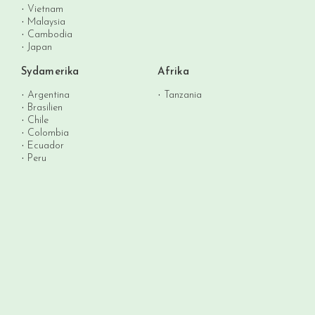
Vietnam
Malaysia
Cambodia
Japan
Sydamerika
Afrika
Argentina
Tanzania
Brasilien
Chile
Colombia
Ecuador
Peru