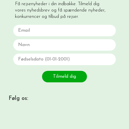
Få rejsenyheder i din indbakke. Tilmeld dig
vores nyhedsbrev og få spændende nyheder,
konkurrencer og tilbud på rejser.
Email
Navn
Fødselsdato
Tilmeld dig
Følg os: