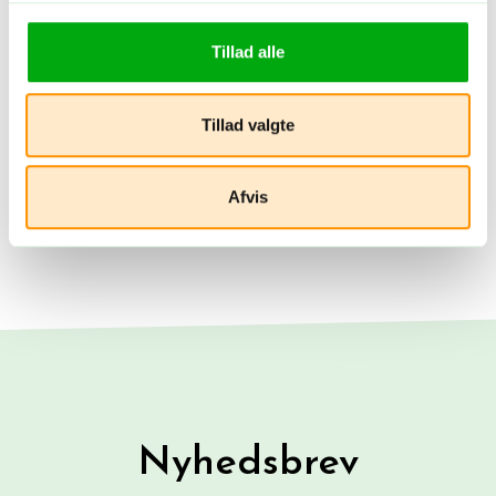
Tillad alle
Tillad valgte
Afvis
Nyhedsbrev