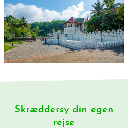
Skræddersy din egen
rejse