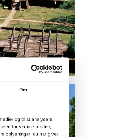
Om
 medier og til at analysere
nden for sociale medier,
e oplysninger, du har givet