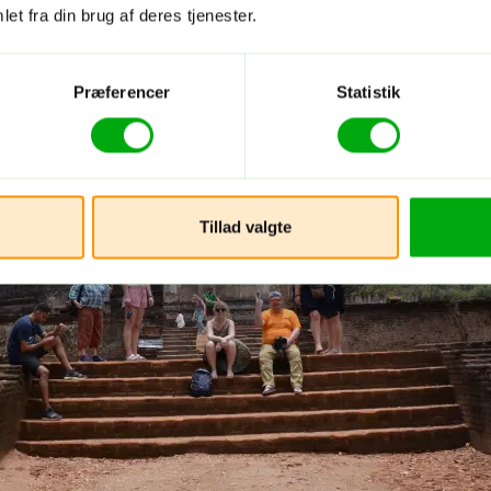
et fra din brug af deres tjenester.
Præferencer
Statistik
Tillad valgte