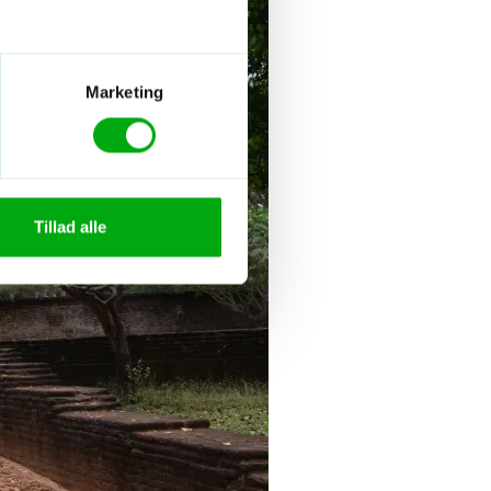
Marketing
Tillad alle