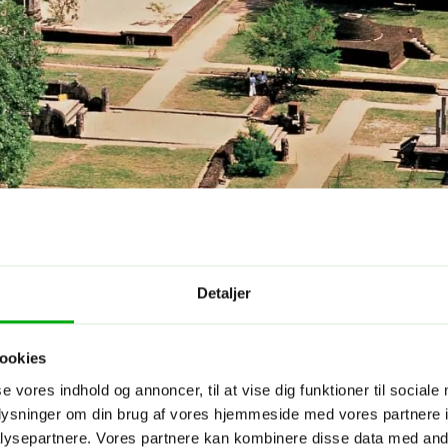
Detaljer
ookies
se vores indhold og annoncer, til at vise dig funktioner til sociale
oplysninger om din brug af vores hjemmeside med vores partnere i
ysepartnere. Vores partnere kan kombinere disse data med andr